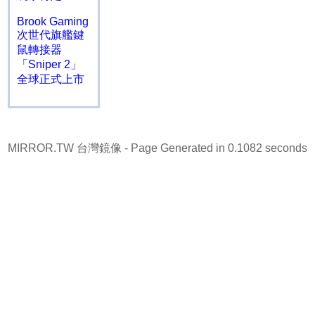
Brook Gaming
次世代旗艦鍵
鼠轉接器
「Sniper 2」
全球正式上市
MIRROR.TW 台灣鏡像
- Page Generated in 0.1082 seconds