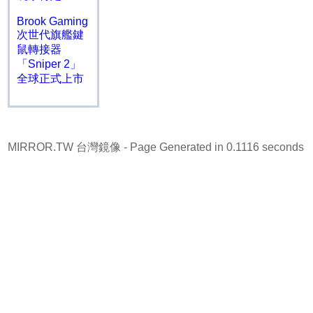
Brook Gaming
次世代旗艦鍵
鼠轉接器
「Sniper 2」
全球正式上市
MIRROR.TW 台灣鏡像
- Page Generated in 0.1116 seconds