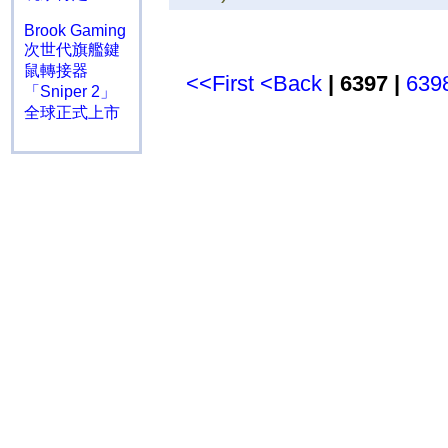
Brook Gaming
次世代旗艦鍵
鼠轉接器
<<First
<Back
| 6397 |
639
「Sniper 2」
全球正式上市