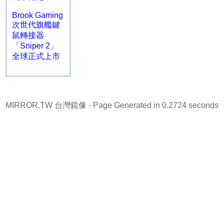
Brook Gaming
次世代旗艦鍵
鼠轉接器
「Sniper 2」
全球正式上市
MIRROR.TW 台灣鏡像
- Page Generated in 0.2724 seconds