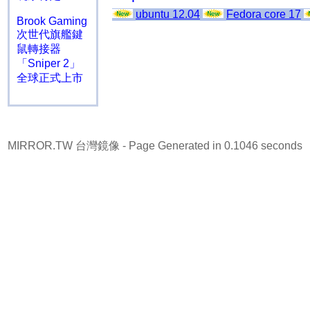
ubuntu 12.04
Fedora core 17
Brook Gaming
次世代旗艦鍵
鼠轉接器
「Sniper 2」
全球正式上市
MIRROR.TW 台灣鏡像
- Page Generated in 0.1046 seconds