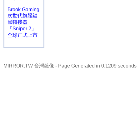
Brook Gaming
次世代旗艦鍵
鼠轉接器
「Sniper 2」
全球正式上市
MIRROR.TW 台灣鏡像
- Page Generated in 0.1209 seconds