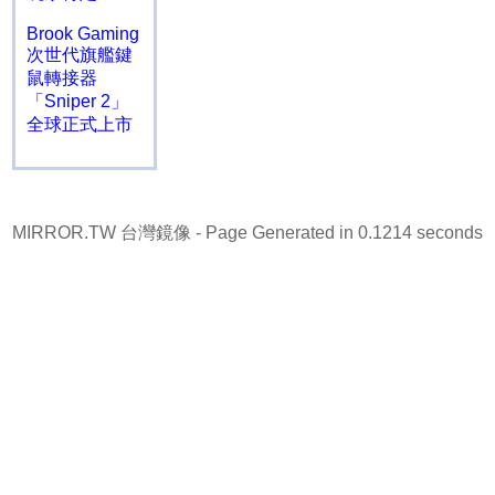
Brook Gaming
次世代旗艦鍵
鼠轉接器
「Sniper 2」
全球正式上市
MIRROR.TW 台灣鏡像
- Page Generated in 0.1214 seconds