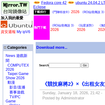
Fedora core 42
ubuntu 24.04.2 
Eclipse
2026
下載排行
《鬥陣特攻®》
《RO仙境傳說 3
加入我的最愛
《RO仙境傳說 3》
《玩星派對》
《無
熱門下載
2026
2026
202
資安週報
My ipV6
Categories
Download more...
News 遊戲新
聞
COMPUTEX
Search
2026
Taipei Game
Show 2026
動漫
《競技麻將2》×《出租女
影音/直播
賽事遊戲
Sunday, January 18, 2026, 21:42 -
TV/PC
Posted by Administrator
Game