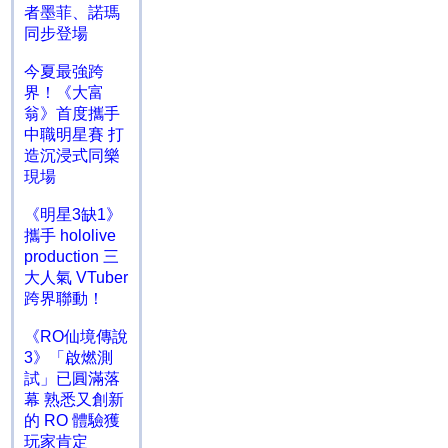
者墨菲、諾瑪
同步登場
今夏最強跨
界！《大富
翁》首度攜手
中職明星賽 打
造沉浸式同樂
現場
《明星3缺1》
攜手 hololive
production 三
大人氣 VTuber
跨界聯動！
《RO仙境傳說
3》「啟燃測
試」已圓滿落
幕 熟悉又創新
的 RO 體驗獲
玩家肯定