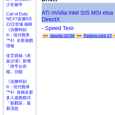
少女祕辛
ATI
nVidia
intel
SIS
MSI
elsa
Call of Duty:
DirectX
NEXT直播8月
22日登場 揭曉
- Speed Test-
《決勝時刻
®：現代戰爭
ubuntu 12.04
Fedora core 17
™4》全新遊戲
情報
珍艾碧絲《赤
血沙漠》新增
「跨平台存
檔」功能
《決勝時刻
®：現代戰爭
™4》首揭全新
多人遊戲模式
「殺戮區」最
新消息