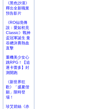
《黑色沙漠》
釋出全新職業
預告影片
《RO仙境傳
說：愛如初見
Classic》戰神
盃冠軍誕生 曼
谷總決賽熱血
直擊
重機美少女心
跳RPG！【追
逐卡蕾多】封
測開跑
《新世界狂
歡》「盛夏偕
願」限時登
場！
珍艾碧絲《赤