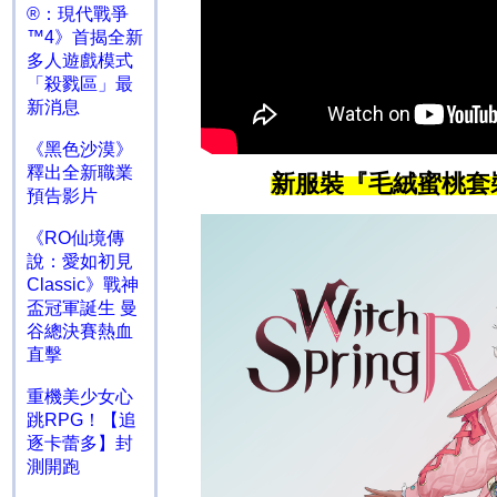
®：現代戰爭
™4》首揭全新
多人遊戲模式
「殺戮區」最
新消息
《黑色沙漠》
釋出全新職業
新服裝『毛絨蜜桃套
預告影片
《RO仙境傳
說：愛如初見
Classic》戰神
盃冠軍誕生 曼
谷總決賽熱血
直擊
重機美少女心
跳RPG！【追
逐卡蕾多】封
測開跑