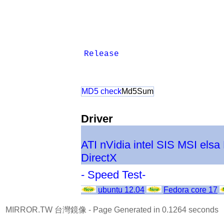
Release
MD5 check
Md5Sum
Driver
ATI
nVidia
intel
SIS
MSI
elsa
DirectX
- Speed Test-
ubuntu 12.04
Fedora core 17
MIRROR.TW 台灣鏡像
- Page Generated in 0.1264 seconds