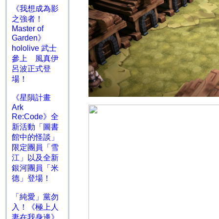
《我想成為影
之強者！
Master of
Garden》
hololive 武士
參上 風真伊
呂波正式登
場！
《星隕計畫
Ark
Re:Code》全
新活動「圖書
館中的怪談」
限定團員「雪
江」以及全新
銀河團員「米
德」登場！
「純愛」黨勿
入！《極上人
妻在我身邊》