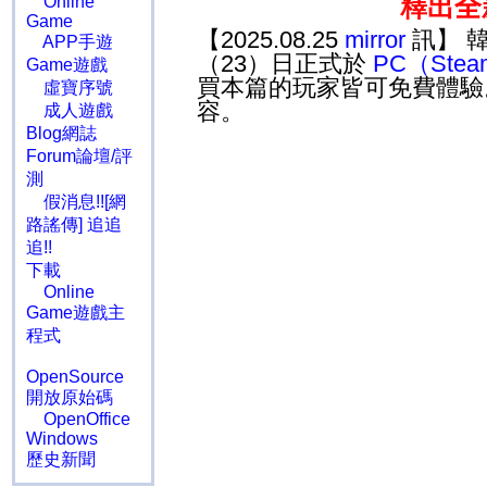
Online
釋出全
Game
【2025.08.25
mirror
訊】 
APP手遊
（
23
）日正式於
PC
（
Stea
Game遊戲
買本篇的玩家皆可免費體驗
虛寶序號
容。
成人遊戲
Blog網誌
Forum論壇/評
測
假消息!![網
路謠傳] 追追
追!!
下載
Online
Game遊戲主
程式
OpenSource
開放原始碼
OpenOffice
Windows
歷史新聞