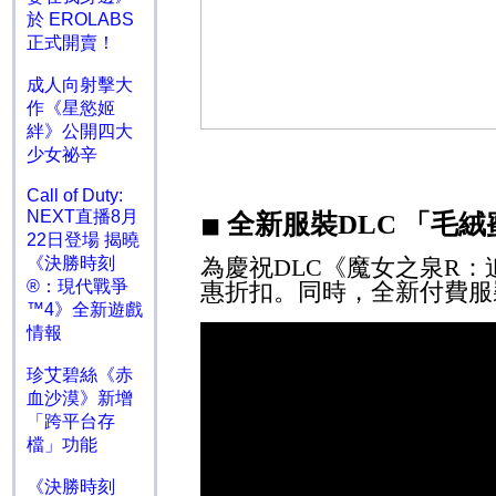
於 EROLABS
正式開賣！
成人向射擊大
作《星慾姬
絆》公開四大
少女祕辛
Call of Duty:
NEXT直播8月
全新服裝
DLC
「毛絨
◼
22日登場 揭曉
《決勝時刻
為慶祝
DLC
《魔女之泉
R
：
®：現代戰爭
惠折扣。同時，全新付費服
™4》全新遊戲
情報
珍艾碧絲《赤
血沙漠》新增
「跨平台存
檔」功能
《決勝時刻