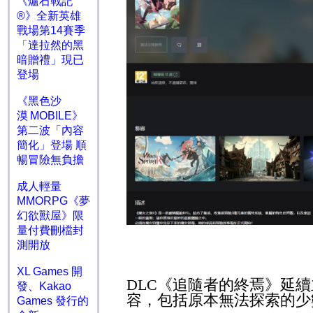
《爐石戰記
®》全新英雄
戰場第14賽季
「達拉然的黑
暗贈禮」現已
登場
《黑色沙
漠 MOBILE》
第二波「內容
簡化」登場 順
暢冒險無負擔
成人輕量
MMORPG《夢
幻欲獸屋》限
量付費刪檔封
測開放
XL Games 開
DLC
《追隨者的終焉》延續
發、Kakao
容，包括原本無法探索的少
Games 發行的