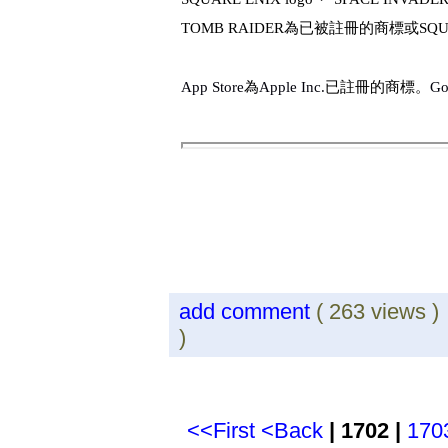
TOMB RAIDER
為已被註冊的商標或
SQU
App Store
為
Apple Inc.
已註冊的商標。
Go
add comment
( 263 views 
)
<<First
<Back
| 1702 |
170