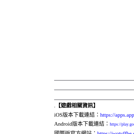
【遊戲相關資訊】
.
iOS
版本下載連結：
https://apps.a
Android
版本下載連結：
https://play.
國際版官方網站：
https://wotvffbe