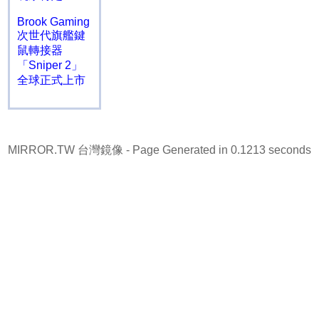
Brook Gaming
次世代旗艦鍵
鼠轉接器
「Sniper 2」
全球正式上市
MIRROR.TW 台灣鏡像
- Page Generated in 0.1213 seconds