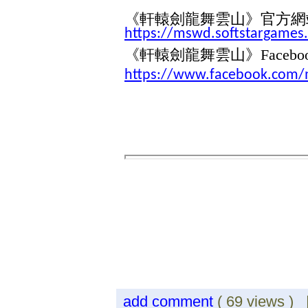
《軒轅劍
龍舞雲山
》官方網
https://mswd.softstargames
《軒轅劍
龍舞雲山
》
Facebo
https://www.facebook.com/
add comment
( 69 views )