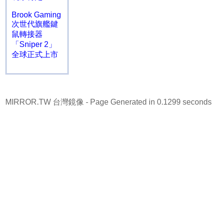
Brook Gaming
次世代旗艦鍵
鼠轉接器
「Sniper 2」
全球正式上市
MIRROR.TW 台灣鏡像
- Page Generated in 0.1299 seconds