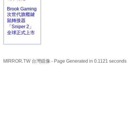
Brook Gaming
次世代旗艦鍵
鼠轉接器
「Sniper 2」
全球正式上市
MIRROR.TW 台灣鏡像
- Page Generated in 0.1121 seconds