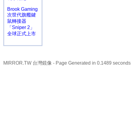
Brook Gaming
次世代旗艦鍵
鼠轉接器
「Sniper 2」
全球正式上市
MIRROR.TW 台灣鏡像
- Page Generated in 0.1489 seconds