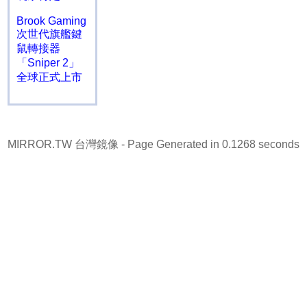
Brook Gaming
次世代旗艦鍵
鼠轉接器
「Sniper 2」
全球正式上市
MIRROR.TW 台灣鏡像
- Page Generated in 0.1268 seconds