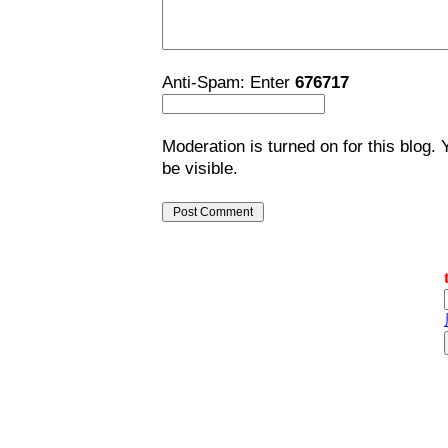
Anti-Spam: Enter
676717
Moderation is turned on for this blog. 
be visible.