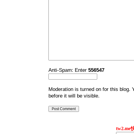
Anti-Spam: Enter
556547
Moderation is turned on for this blog.
before it will be visible.