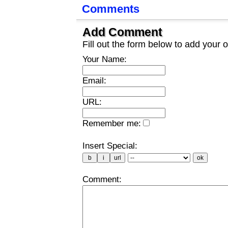
Comments
Add Comment
Fill out the form below to add you
Your Name:
Email:
URL:
Remember me:
Insert Special:
Comment: