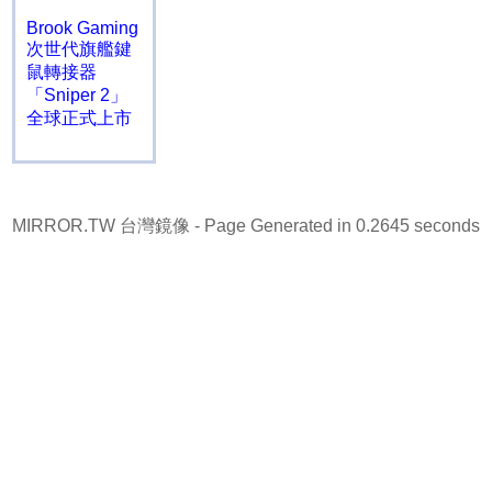
Brook Gaming
次世代旗艦鍵
鼠轉接器
「Sniper 2」
全球正式上市
MIRROR.TW 台灣鏡像
- Page Generated in 0.2645 seconds