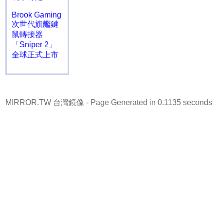
Brook Gaming
次世代旗艦鍵
鼠轉接器
「Sniper 2」
全球正式上市
MIRROR.TW 台灣鏡像
- Page Generated in 0.1135 seconds