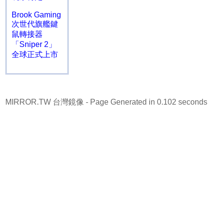
Brook Gaming
次世代旗艦鍵
鼠轉接器
「Sniper 2」
全球正式上市
MIRROR.TW 台灣鏡像
- Page Generated in 0.102 seconds