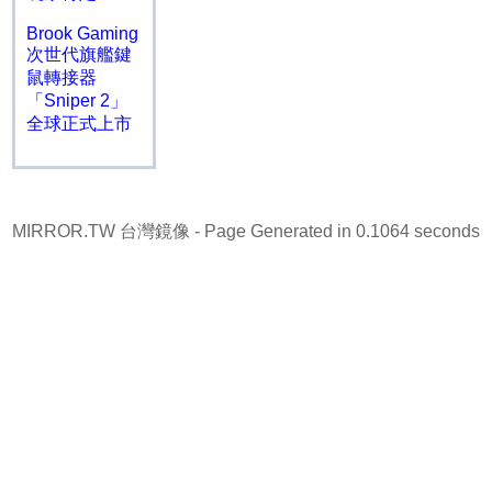
Brook Gaming
次世代旗艦鍵
鼠轉接器
「Sniper 2」
全球正式上市
MIRROR.TW 台灣鏡像
- Page Generated in 0.1064 seconds