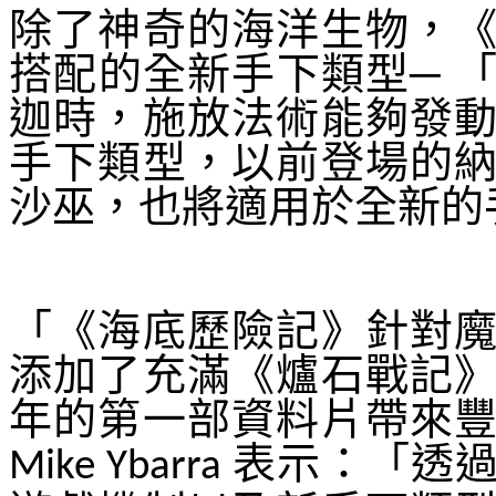
除了神奇的海洋生物，
搭配的全新手下類型─ 
迦時，施放法術能夠發
手下類型，以前登場的
沙巫，也將適用於全新的
「《海底歷險記》針對
添加了充滿《爐石戰記
年的第一部資料片帶來
表示：「透
Mike Ybarra