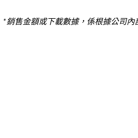
銷售金額或下載數據，係根據公司內
*