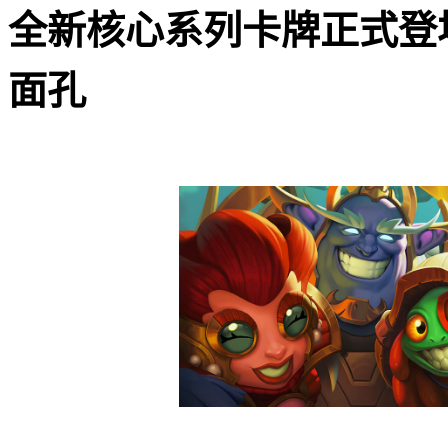
全新核心系列卡牌正式登
面孔