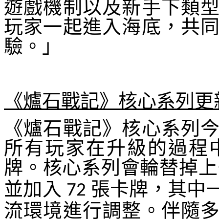
遊戲機制以及新手下類
玩家一起進入海底，共
驗。」
《爐石戰記》核心系列更
《爐石戰記》核心系列
所有玩家在升級的過程
牌。核心系列會輪替掉上
並加入
張卡牌，其中
72
流環境進行調整。伴隨