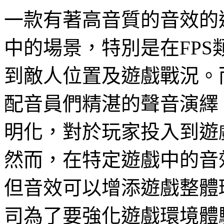
一款有著高音質的音效的
中的場景，特別是在
FPS
到敵人位置及遊戲戰況。
配音員們精湛的聲音演繹
明化，對於玩家投入到遊
然而，在特定遊戲中的音
但音效可以增添遊戲整體
司為了要強化遊戲環境體