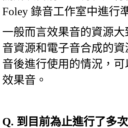
Foley
錄音工作室中進行
一般而言效果音的資源大
音資源和電子音合成的資
音後進行使用的情況，可
效果音。
Q.
到目前
為
止進行了多次