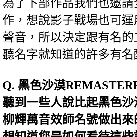
為了下部作品我們也邀請
作，想說影子戰場也可運
聲音，所以決定跟有名的
聽名字就知道的許多有名
Q.
黑色沙漠
REMASTER
聽到一些人說比起黑色沙
柳輝萬音效師名號做出來
想知道
您
是如何看待這些