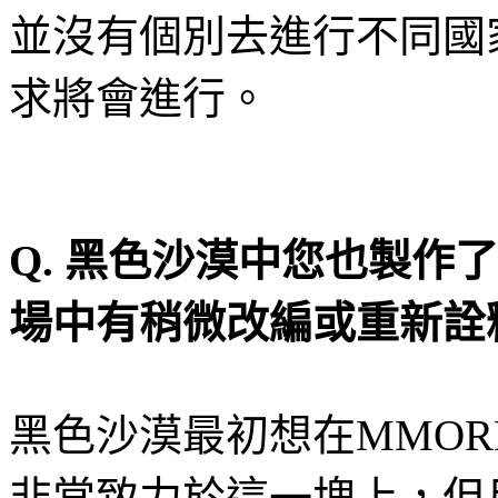
並沒有個別去進行不同國
求將會進行。
Q.
黑色沙漠中
您
也製作了
場中有稍微改編或重新詮
黑色沙漠最初想在
MMOR
非常致力於這一塊上，但