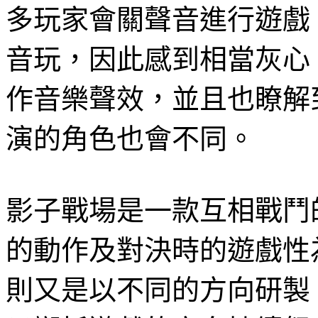
多玩家會關聲音進行遊戲
音玩，因此感到相當灰心
作音樂聲效，並且也瞭解
演的角色也會不同。
影子戰場是一款互相戰鬥
的動作及對決時的遊戲性
則又是以不同的方向研製