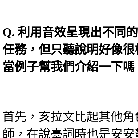
Q.
利用音效呈現出不同的
任務，但只聽說明好像很
當例子幫我們介紹一下嗎
首先，亥拉文比起其他角
師，在說臺詞時也是安安