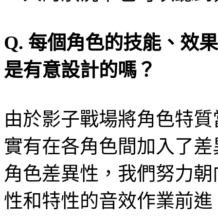
Q.
每個角色的技能、效果
是有意設計的
嗎
？
由於影子戰場將角色特質
實有在各角色間加入了差
角色差異性，我們努力朝
性和特性的音效作業前進