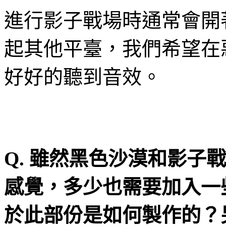
進行影子戰場時通常會開
起其他平臺，我們希望在
好好的聽到音效。
Q.
雖然黑色沙漠和影子戰
感覺，多少也需要加入一
於此部
份
是如何製作的？