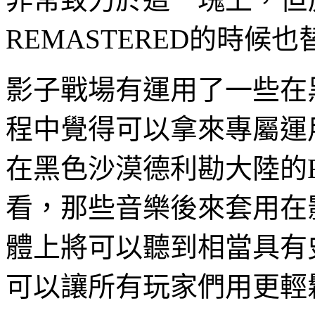
REMASTERED
的時候也
影子戰場有運用了一些在
程中覺得可以拿來專屬運
在黑色沙漠德利勘大陸的
看，那些音樂後來套用在
體上將可以聽到相當具有
可以讓所有玩家們用更輕