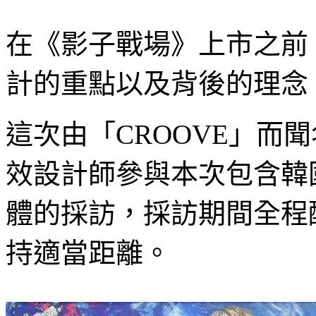
在《影子戰場》上市之前
計的重點以及背後的理念
這次由「
CROOVE
」而聞
效設計師參與本次包含韓
體的採訪，採訪期間全程
持適當距離。