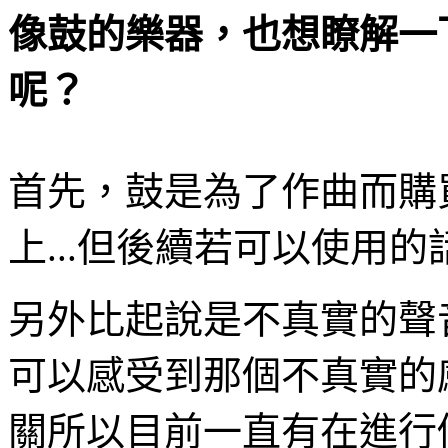
像鼓的樂器，也想瞭解一
呢？
首先，鼓是為了作曲而購
上
...
但後續若可以使用的
另外比起說是不真實的聲
可以感受到那個不真實的
關所以目前一直有在進行