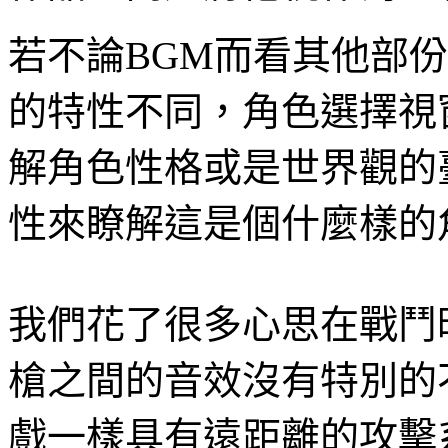
若不論
BGM
而看其他部份
的特性不同，角色選擇視
解角色性格或是世界觀的
性來瞭解這是個什麼樣的
我們花了很多心思在戰鬥
槍之間的音效沒有特別的
戲一樣具有遠距離的攻擊