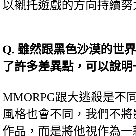
以襯托遊戲的方向持續努
Q.
雖然跟黑色沙漠的世界
了許多差異點，可以說明
MMORPG
跟大逃殺是不
風格也會不同，我們不將
作品，而是將他視作為一