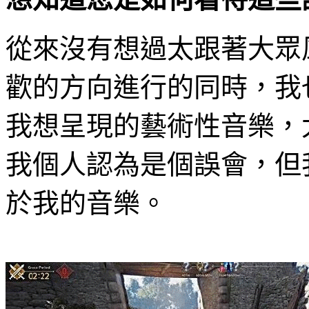
從來沒有想過太跟著大眾
歡的方向進行的同時，我
我想呈現的藝術性音樂，
我個人認為是個誤會，但
於我的音樂。