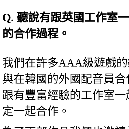
Q.
聽說有跟英國工作室一
的合作過程。
我們在許多
AAA
級遊戲的
與在韓國的外國配音員合
跟有豐富經驗的工作室一
定一起合作。