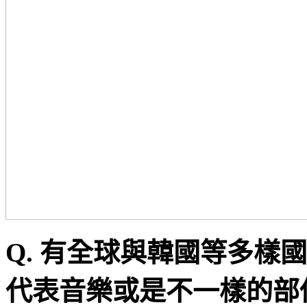
Q.
有全球與韓國等多樣國
代表音樂或是不一樣的部