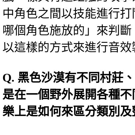
中角色之間以技能進行打
哪個角色施放的」來判斷
以這樣的方式來進行音效
Q.
黑色沙漠有不同村莊、
是在一個野外展開各種不
樂上是如何來區分類別及