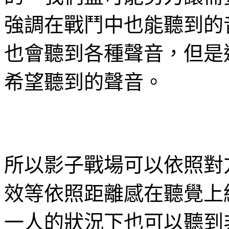
強調在戰鬥中也能聽到的
也會聽到各種聲音，但是
希望聽到的聲音。
所以影子戰場可以依照對
效等依照距離感在聽覺上
一人的狀況下也可以聽到