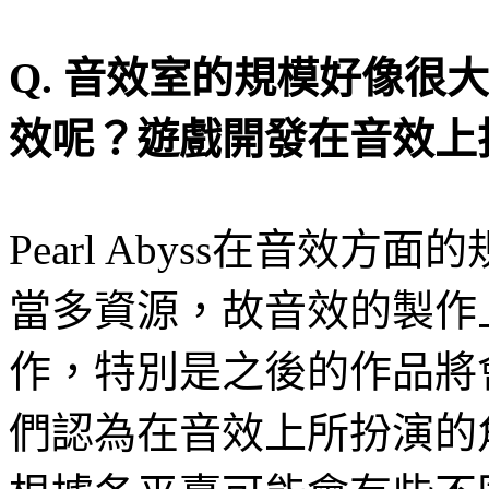
Q.
音效室的規模好像很大
效呢？遊戲開發在音效上
Pearl Abyss
在音效方面的
當多資源，故音效的製作
作，特別是之後的作品將
們認為在音效上所扮演的