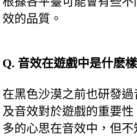
根據各平臺可能會有些不
效的品質。
Q.
音效在遊戲中是什麽樣
在黑色沙漠之前也研發過
及音效對於遊戲的重要性
多的心思在音效中，但不