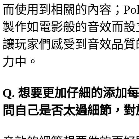
而使用到相關的內容；
P
o
製作如電影般的音效而設
讓玩家們感受到音效品質
力中。
Q.
想要更加仔細的添加每
問自己是否太過細節，對