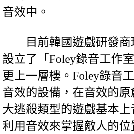
音效中。
目前韓國遊戲研發商
設立了「
Foley
錄音工作
更上一層樓。
Foley
錄音
音效的設備，在音效的原
大逃殺類型的遊戲基本上
利用音效來掌握敵人的位