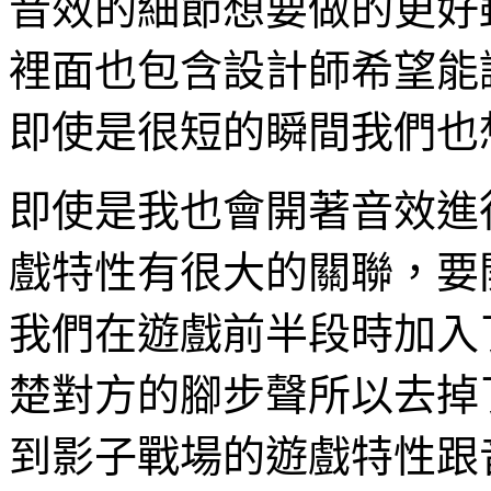
音效的細節想要做的更好
裡面也包含設計師希望能
即使是很短的瞬間我們也
即使是我也會開著音效進
戲特性有很大的關聯，要
我們在遊戲前半段時加入
楚對方的腳步聲所以去掉
到影子戰場的遊戲特性跟