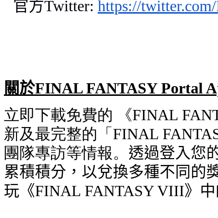
官方
Twitter:
https://twitter.c
關於
FINAL FANTASY Portal A
立即下載免費的 《
FINAL FANT
新及最完整的「
FINAL FANTA
團隊專訪等情報。
透過登入您
累積積分，以兌換多種不同的
玩《
FINAL FANTASY VIII
》中