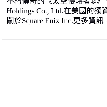
不朽傳奇的《
太空侵略者
®
》
Holdings Co., Ltd.
在美國的獨
關於
Square Enix Inc.
更多資訊