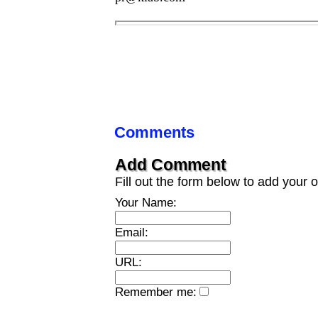
Comments
Add Comment
Fill out the form below to add you
Your Name:
Email:
URL:
Remember me: