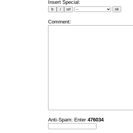
Insert Special:
Comment:
Anti-Spam: Enter
476034