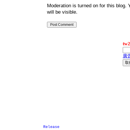
Moderation is turned on for this blog. 
will be visible.
Release